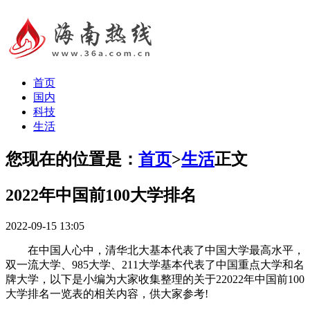
首页
国内
科技
生活
您现在的位置是：
首页
>
生活
正文
2022年中国前100大学排名
2022-09-15 13:05
在中国人心中，清华北大基本代表了中国大学最高水平，
双一流大学、985大学、211大学基本代表了中国重点大学和名
牌大学，以下是小编为大家收集整理的关于22022年中国前100
大学排名一览表的相关内容，供大家参考!