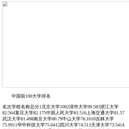
中国前100大学排名
名次学校名称总分1北京大学1002清华大学99.583浙江大学
82.564复旦大学82.175中国人民大学81.516上海交通大学81.57
武汉大学81.498南京大学80.79中山大学76.1610吉林大学
75.9911华中科技大学75.0412四川大学74.513天津大学73.5414