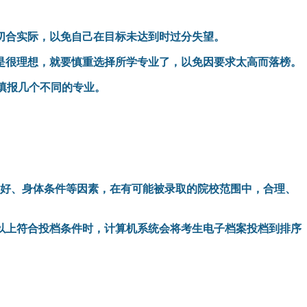
切合实际，以免自己在目标未达到时过分失望。
是很理想，就要慎重选择所学专业了，以免因要求太高而落榜。
填报几个不同的专业。
爱好、身体条件等因素，在有可能被录取的院校范围中，合理、
以上符合投档条件时，计算机系统会将考生电子档案投档到排序