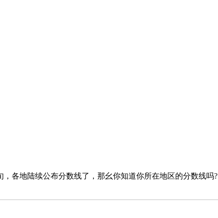
，各地陆续公布分数线了，那幺你知道你所在地区的分数线吗?以