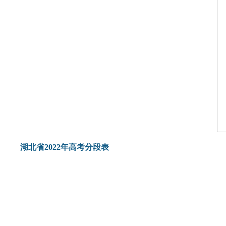
湖北省2022年高考分段表