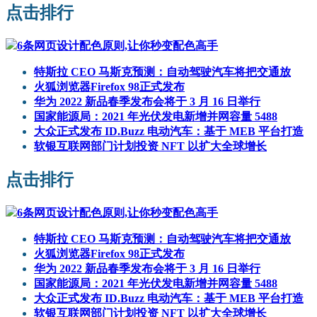
点击排行
6条网页设计配色原则,让你秒变配色高手
特斯拉 CEO 马斯克预测：自动驾驶汽车将把交通放
火狐浏览器Firefox 98正式发布
华为 2022 新品春季发布会将于 3 月 16 日举行
国家能源局：2021 年光伏发电新增并网容量 5488
大众正式发布 ID.Buzz 电动汽车：基于 MEB 平台打造
软银互联网部门计划投资 NFT 以扩大全球增长
点击排行
6条网页设计配色原则,让你秒变配色高手
特斯拉 CEO 马斯克预测：自动驾驶汽车将把交通放
火狐浏览器Firefox 98正式发布
华为 2022 新品春季发布会将于 3 月 16 日举行
国家能源局：2021 年光伏发电新增并网容量 5488
大众正式发布 ID.Buzz 电动汽车：基于 MEB 平台打造
软银互联网部门计划投资 NFT 以扩大全球增长