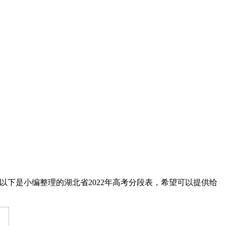
下是小编整理的湖北省2022年高考分段表，希望可以提供给