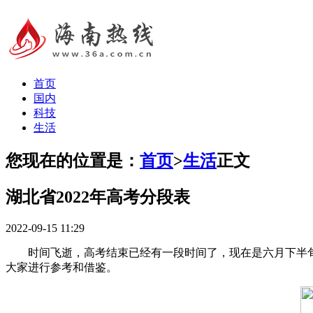
首页
国内
科技
生活
您现在的位置是：
首页
>
生活
正文
湖北省2022年高考分段表
2022-09-15 11:29
时间飞逝，高考结束已经有一段时间了，现在是六月下半旬
大家进行参考和借鉴。