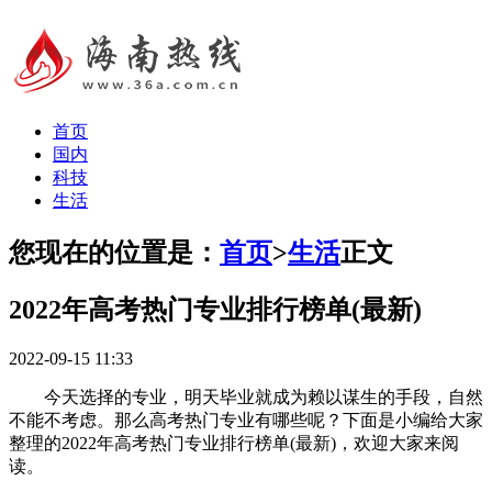
首页
国内
科技
生活
您现在的位置是：
首页
>
生活
正文
2022年高考热门专业排行榜单(最新)
2022-09-15 11:33
今天选择的专业，明天毕业就成为赖以谋生的手段，自然
不能不考虑。那么高考热门专业有哪些呢？下面是小编给大家
整理的2022年高考热门专业排行榜单(最新)，欢迎大家来阅
读。