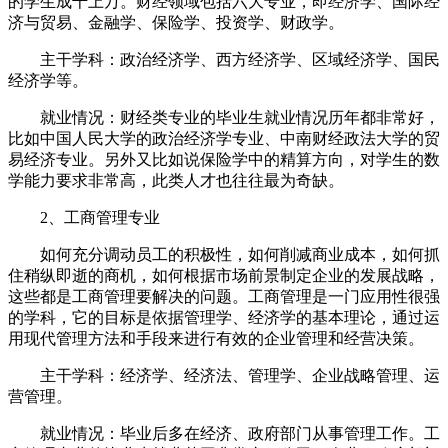
的学生成千上万。财经领域包括六大专业，即经济学、国际经
济与贸易、金融学、保险学、投资学、财政学。
主干学科：政治经济学、西方经济学、区域经济学、国民
经济学等。
就业情况：财经类专业的毕业生就业情况历年都非常好，
比如中国人民大学的政治经济学专业、中南财经政法大学的贸
易经济专业。另外又比如说保险学中的精算方向，对学生的数
学能力要求非常高，此类人才也往往最为奇缺。
2、工商管理专业
如何充分调动员工的积极性，如何削减商业成本，如何抓
住稍纵即逝的商机，如何根据市场前景制定企业的发展战略，
这些都是工商管理要解决的问题。工商管理是一门应用性很强
的学科，它的目标是依据管理学、经济学的基本理论，通过运
用现代管理方法和手段来进行有效的企业管理和经营决策。
主干学科：经济学、经济法、管理学、企业战略管理、运
营管理。
就业情况：毕业后多在经济、政府部门从事管理工作。工