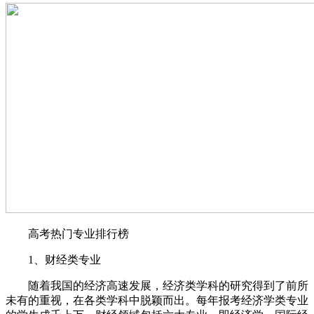
高考热门专业排行榜
1、财经类专业
随着我国的经济高速发展，经济类学科的研究得到了前所
未有的重视，在各类学科中脱颖而出。每年报考经济学类专业