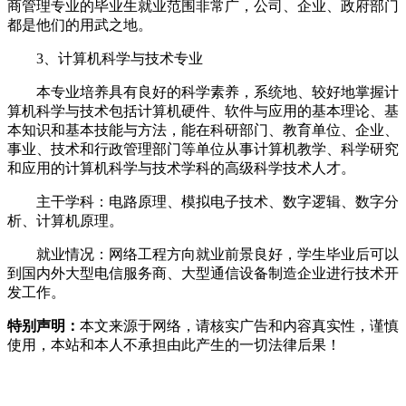
商管理专业的毕业生就业范围非常广，公司、企业、政府部门
都是他们的用武之地。
3、计算机科学与技术专业
本专业培养具有良好的科学素养，系统地、较好地掌握计
算机科学与技术包括计算机硬件、软件与应用的基本理论、基
本知识和基本技能与方法，能在科研部门、教育单位、企业、
事业、技术和行政管理部门等单位从事计算机教学、科学研究
和应用的计算机科学与技术学科的高级科学技术人才。
主干学科：电路原理、模拟电子技术、数字逻辑、数字分
析、计算机原理。
就业情况：网络工程方向就业前景良好，学生毕业后可以
到国内外大型电信服务商、大型通信设备制造企业进行技术开
发工作。
特别声明：
本文来源于网络，请核实广告和内容真实性，谨慎
使用，本站和本人不承担由此产生的一切法律后果！