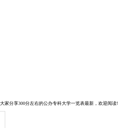
大家分享300分左右的公办专科大学一览表最新，欢迎阅读!