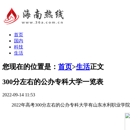
首页
国内
科技
生活
您现在的位置是：
首页
>
生活
正文
300分左右的公办专科大学一览表
2022-09-14 11:53
2022年高考300分左右的公办专科大学有山东水利职业