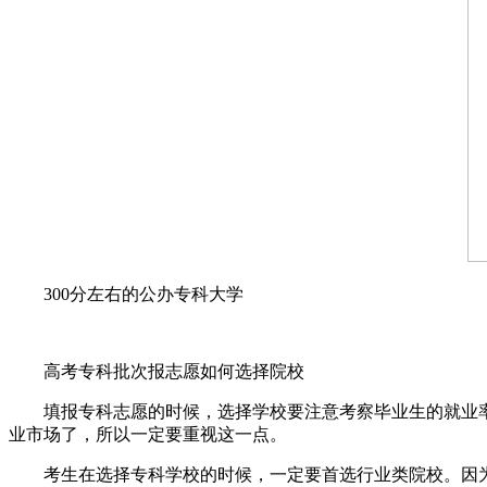
300分左右的公办专科大学
高考专科批次报志愿如何选择院校
填报专科志愿的时候，选择学校要注意考察毕业生的就业
业市场了，所以一定要重视这一点。
考生在选择专科学校的时候，一定要首选行业类院校。因