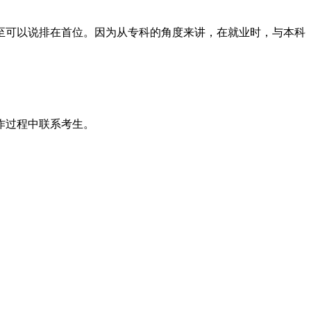
至可以说排在首位。因为从专科的角度来讲，在就业时，与本科
作过程中联系考生。