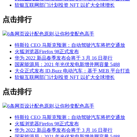
软银互联网部门计划投资 NFT 以扩大全球增长
点击排行
6条网页设计配色原则,让你秒变配色高手
特斯拉 CEO 马斯克预测：自动驾驶汽车将把交通放
火狐浏览器Firefox 98正式发布
华为 2022 新品春季发布会将于 3 月 16 日举行
国家能源局：2021 年光伏发电新增并网容量 5488
大众正式发布 ID.Buzz 电动汽车：基于 MEB 平台打造
软银互联网部门计划投资 NFT 以扩大全球增长
点击排行
6条网页设计配色原则,让你秒变配色高手
特斯拉 CEO 马斯克预测：自动驾驶汽车将把交通放
火狐浏览器Firefox 98正式发布
华为 2022 新品春季发布会将于 3 月 16 日举行
国家能源局：2021 年光伏发电新增并网容量 5488