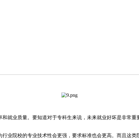
率和就业质量。要知道对于专科生来说，未来就业好坏是非常重
为行业院校的专业技术性会更强，要求标准也会更高。而且这类