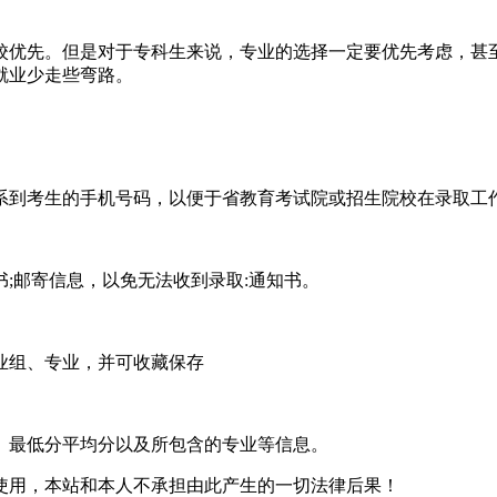
校优先。但是对于专科生来说，专业的选择一定要优先考虑，甚
就业少走些弯路。
系到考生的手机号码，以便于省教育考试院或招生院校在录取工
;邮寄信息，以免无法收到录取:通知书。
业组、专业，并可收藏保存
、最低分平均分以及所包含的专业等信息。
使用，本站和本人不承担由此产生的一切法律后果！