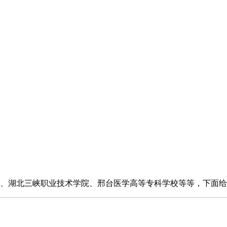
学院、湖北三峡职业技术学院、邢台医学高等专科学校等等，下面给