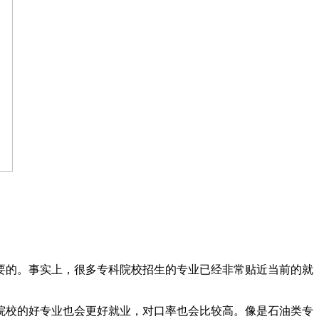
要的。事实上，很多专科院校招生的专业已经非常贴近当前的就
院校的好专业也会更好就业，对口率也会比较高。像是石油类专